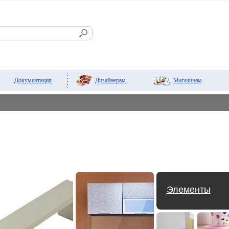
Дизайнерам
Магазинам
Документация
Элементы