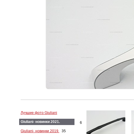
Лучшие фото Giuliani
Giuliani- новинки 2021.
6
Giuliani- новинки 2019.
35