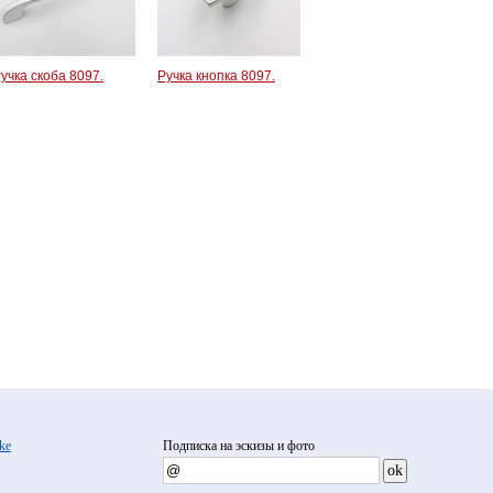
учка скоба 8097.
Ручка кнопка 8097.
ke
Подписка на эскизы и фото