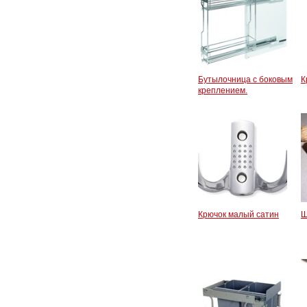
Бутылочница с боковым
К
креплением.
Крючок малый сатин
Ш