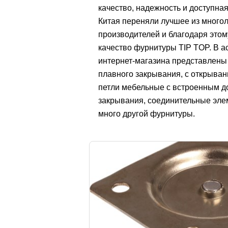
качество, надежность и доступна
Китая переняли лучшее из много
производителей и благодаря это
качество фурнитуры TIP TOP. В 
интернет-магазина представлен
плавного закрывания, с открывани
петли мебельные с встроенным д
закрывания, соединительные эле
много другой фурнитуры.