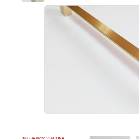
Лучшие фото VENTURA