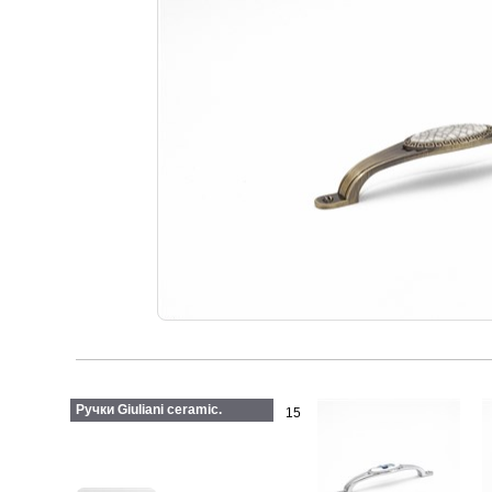
Ручки Giuliani ceramic.
15