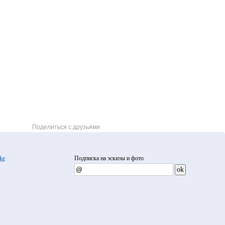
Поделиться с друзьями
ke
Подписка на эскизы и фото