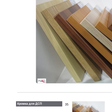
Кромка для ДСП
35