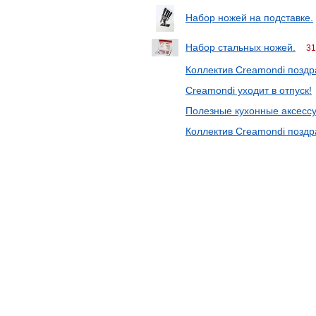
Набор ножей на подставке.
Набор стальных ножей.
31
Коллектив Creamondi поздр
Creamondi уходит в отпуск!
Полезные кухонные аксесс
Коллектив Creamondi поздр