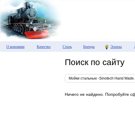
О компании
Качество
Стиль
Бренды
Эскизы
Поиск по сайту
Ничего не найдено. Попробуйте с