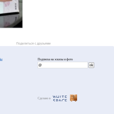
Поделиться с друзьями
ke
Подписка на эскизы и фото
Сделано в