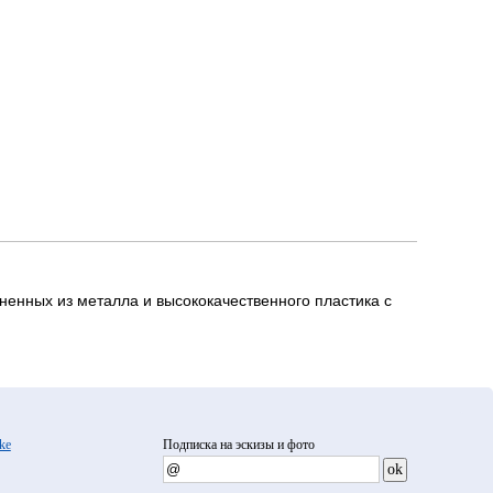
ненных из металла и высококачественного пластика с
ke
Подписка на эскизы и фото