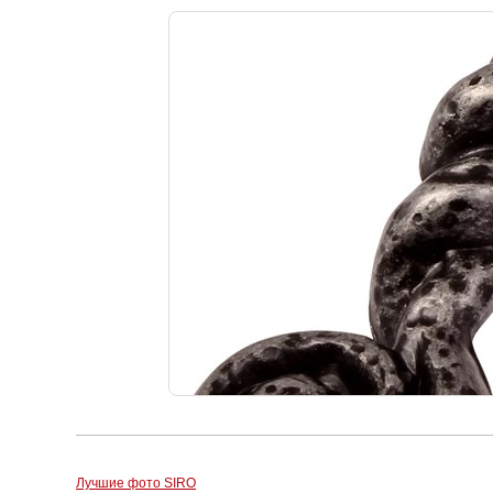
Лучшие фото SIRO