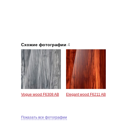
Схожие фотографии
4
Vogue wood F6308 AB
Elegant wood F6211 AB
Показать все фотографии