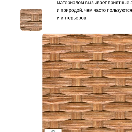
материалом вызывает приятные а
и природой, чем часто пользуютс
и интерьеров.