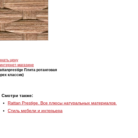
знать цену
 интернет-магазине
attanprestige Плита ротанговая
орех классик)
Смотри также:
Rattan Prestige. Все плюсы натуральных материалов.
Стиль мебели и интерьера