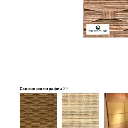
Схожие фотографии
39