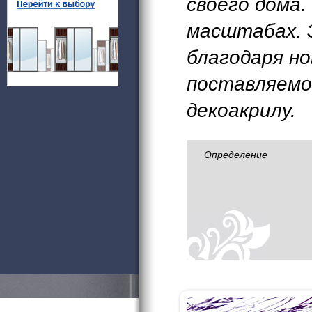
своего дома.
масштабах. 
благодаря н
поставляемо
декоакрилу.
Определение