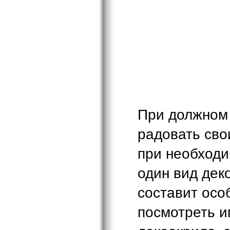
При должном 
радовать сво
при необходи
один вид дек
составит осо
посмотреть 