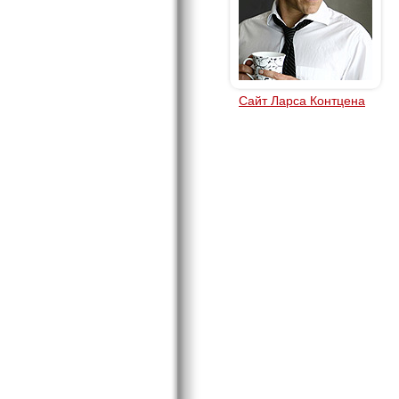
Сайт Ларса Контцена