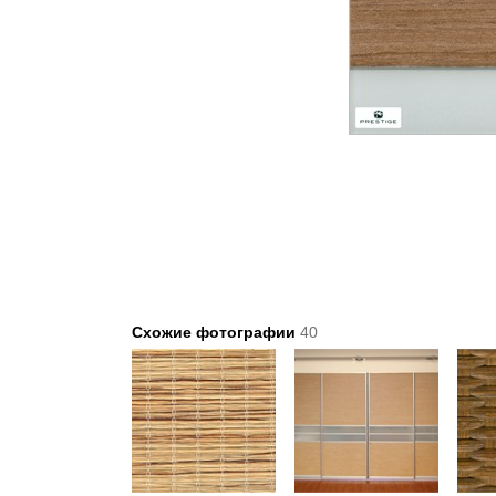
Схожие фотографии
40