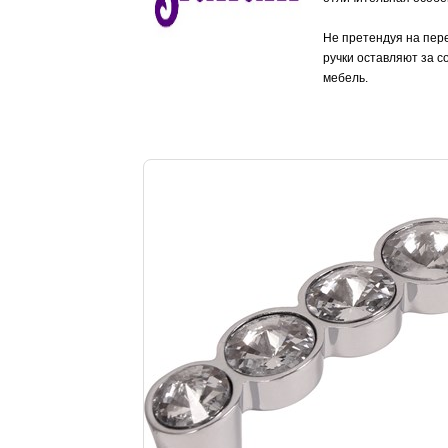
Не претендуя на пере
ручки оставляют за с
мебель.