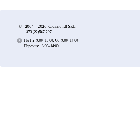
©
2004—2026 Creamondi SRL
+373 (22)
567-297
Пн-Пт: 9:00–18:00, Сб: 9:00–14:00
Перерыв: 13:00–14:00