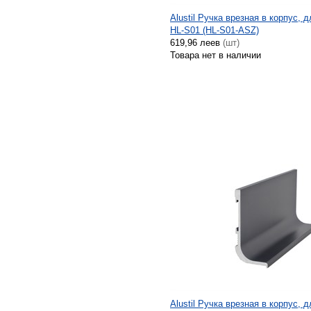
Alustil Ручка врезная в корпус, 
HL-S01 (HL-S01-ASZ)
619,96 леев
(шт)
Товара нет в наличии
Alustil Ручка врезная в корпус, 