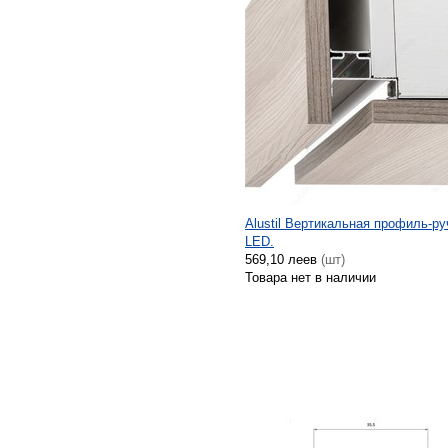
Alustil Вертикальная профиль-р
LED.
569,10 леев
(шт)
Товара нет в наличии