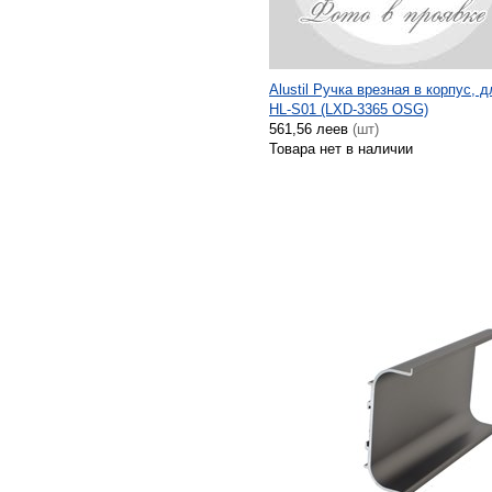
Alustil Ручка врезная в корпус, 
HL-S01 (LXD-3365 OSG)
561,56 леев
(шт)
Товара нет в наличии