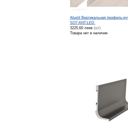
Alustil Вертикальная профиль-ру
SO7-ANT-LED.
3225,60 леев
(шт)
Товара нет в наличии