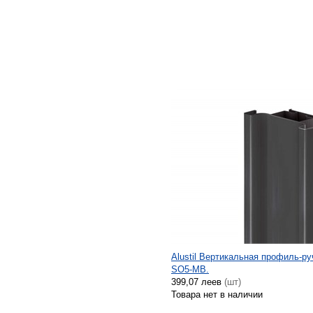
Alustil Вертикальная профиль-ру
SO5-MB.
399,07 леев
(шт)
Товара нет в наличии