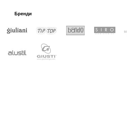
Бренди