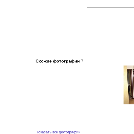
Схожие фотографии
7
Показать все фотографии