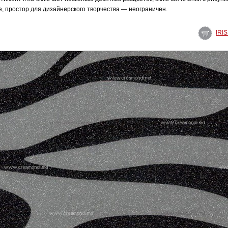
, простор для дизайнерского творчества — неограничен.
IRI