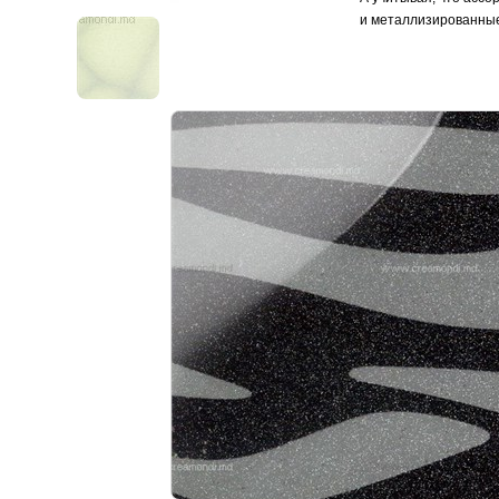
и металлизированные