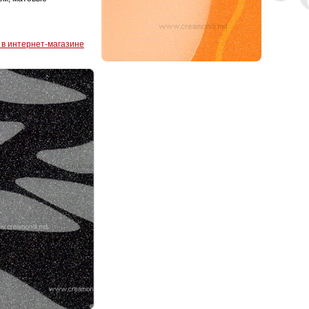
S в интернет-магазине