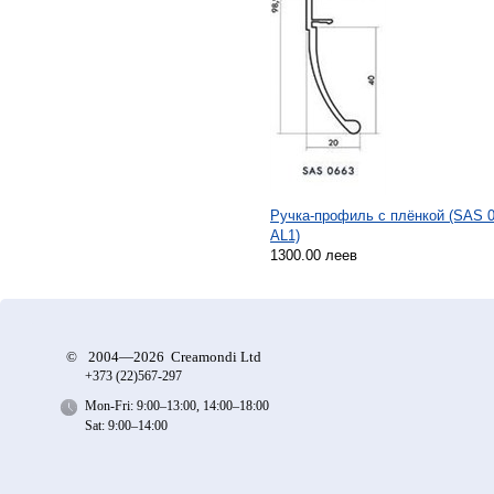
Ручка-профиль с плёнкой (SAS 
AL1)
1300.00 леев
©
2004—2026 Creamondi Ltd
+373 (22)
567-297
Mon-Fri: 9:00–13:00, 14:00–18:00
Sat: 9:00–14:00