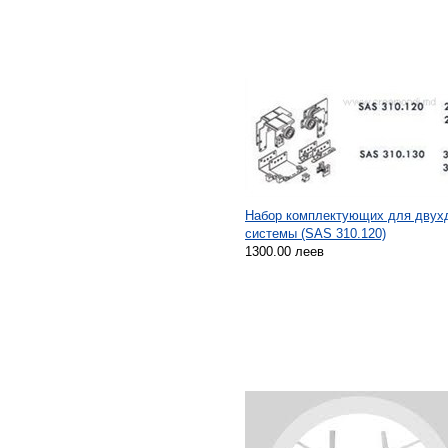
Набор комплектующих для двух
системы (SAS 310.120)
1300.00 леев