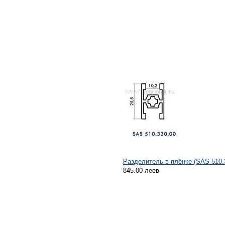
Разделитель в плёнке (SAS 510.
845.00 леев