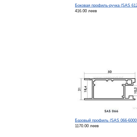
Боковая профиль-ручка (SAS 61
416.00 леев
Базовый профиль (SAS 066-6000
1170.00 леев