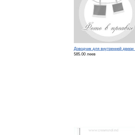
Доводчик для внутренней двери 
585.00 леев