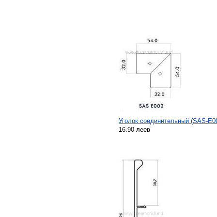
Уголок соединительный (SAS-E0
16.90 леев