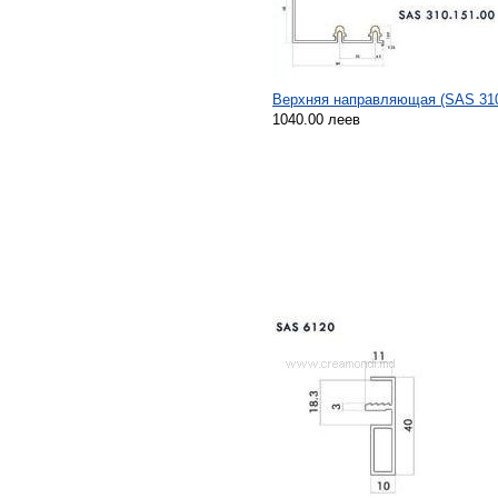
Верхняя направляющая (SAS 310
1040.00 леев