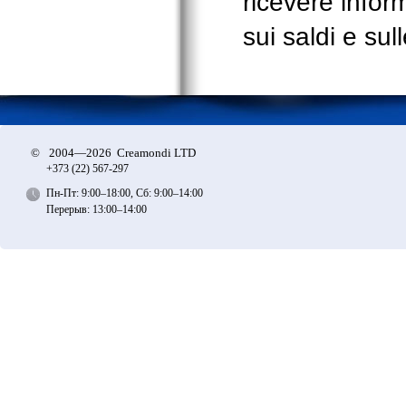
ricevere inform
sui saldi e sul
©
2004—2026 Creamondi LTD
+373 (22)
567-297
Пн-Пт: 9:00–18:00, Сб: 9:00–14:00
Перерыв: 13:00–14:00