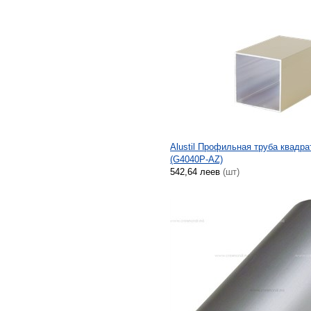
Alustil Профильная труба квадра
(G4040P-AZ)
542,64 леев
(шт)