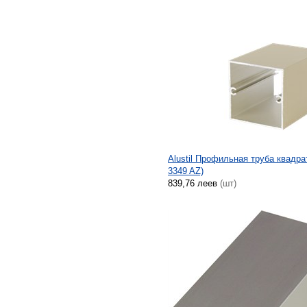
Alustil Профильная труба квадра
3349 AZ)
839,76 леев
(шт)