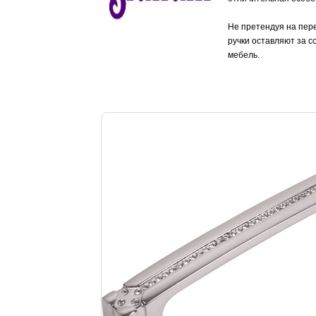
Не претендуя на пере
ручки оставляют за с
мебель.