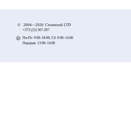
©
2004—2026 Creamondi LTD
+373 (22)
567-297
Пн-Пт: 9:00–18:00, Сб: 9:00–14:00
Перерыв: 13:00–14:00