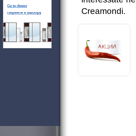
Go to choose
Creamondi.