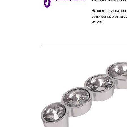
Не претендуя на пере
ручки оставляют за с
мебель.